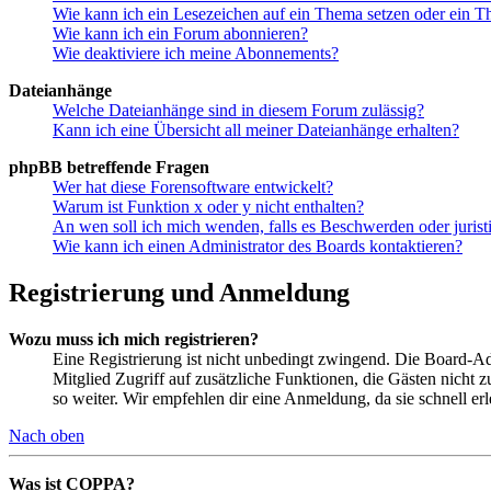
Wie kann ich ein Lesezeichen auf ein Thema setzen oder ein 
Wie kann ich ein Forum abonnieren?
Wie deaktiviere ich meine Abonnements?
Dateianhänge
Welche Dateianhänge sind in diesem Forum zulässig?
Kann ich eine Übersicht all meiner Dateianhänge erhalten?
phpBB betreffende Fragen
Wer hat diese Forensoftware entwickelt?
Warum ist Funktion x oder y nicht enthalten?
An wen soll ich mich wenden, falls es Beschwerden oder juris
Wie kann ich einen Administrator des Boards kontaktieren?
Registrierung und Anmeldung
Wozu muss ich mich registrieren?
Eine Registrierung ist nicht unbedingt zwingend. Die Board-Admin
Mitglied Zugriff auf zusätzliche Funktionen, die Gästen nicht 
so weiter. Wir empfehlen dir eine Anmeldung, da sie schnell erled
Nach oben
Was ist COPPA?