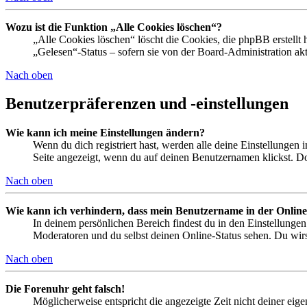
Wozu ist die Funktion „Alle Cookies löschen“?
„Alle Cookies löschen“ löscht die Cookies, die phpBB erstellt
„Gelesen“-Status – sofern sie von der Board-Administration ak
Nach oben
Benutzerpräferenzen und -einstellungen
Wie kann ich meine Einstellungen ändern?
Wenn du dich registriert hast, werden alle deine Einstellungen
Seite angezeigt, wenn du auf deinen Benutzernamen klickst. Dor
Nach oben
Wie kann ich verhindern, dass mein Benutzername in der Online
In deinem persönlichen Bereich findest du in den Einstellunge
Moderatoren und du selbst deinen Online-Status sehen. Du wirs
Nach oben
Die Forenuhr geht falsch!
Möglicherweise entspricht die angezeigte Zeit nicht deiner eigen