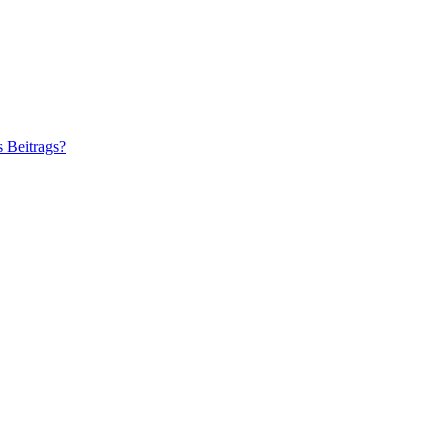
s Beitrags?