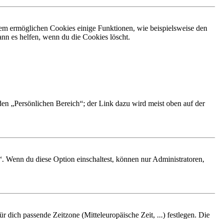
dem ermöglichen Cookies einige Funktionen, wie beispielsweise den
nn es helfen, wenn du die Cookies löscht.
 den „Persönlichen Bereich“; der Link dazu wird meist oben auf der
“. Wenn du diese Option einschaltest, können nur Administratoren,
r dich passende Zeitzone (Mitteleuropäische Zeit, ...) festlegen. Die