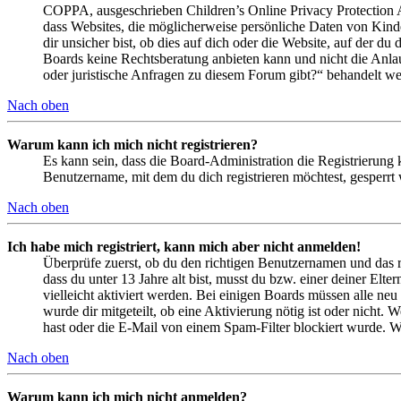
COPPA, ausgeschrieben Children’s Online Privacy Protection Ac
dass Websites, die möglicherweise persönliche Daten von Kind
dir unsicher bist, ob dies auf dich oder die Website, auf der du 
Boards keine Rechtsberatung anbieten kann und nicht die Anlauf
oder juristische Anfragen zu diesem Forum gibt?“ behandelt w
Nach oben
Warum kann ich mich nicht registrieren?
Es kann sein, dass die Board-Administration die Registrierung
Benutzername, mit dem du dich registrieren möchtest, gesperrt
Nach oben
Ich habe mich registriert, kann mich aber nicht anmelden!
Überprüfe zuerst, ob du den richtigen Benutzernamen und das 
dass du unter 13 Jahre alt bist, musst du bzw. einer deiner Elt
vielleicht aktiviert werden. Bei einigen Boards müssen alle neu
wurde dir mitgeteilt, ob eine Aktivierung nötig ist oder nicht
hast oder die E-Mail von einem Spam-Filter blockiert wurde. We
Nach oben
Warum kann ich mich nicht anmelden?