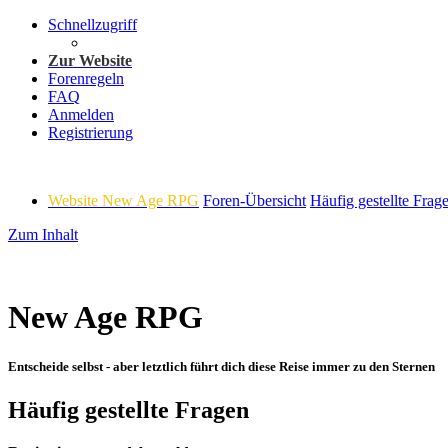
Schnellzugriff
Zur Website
Forenregeln
FAQ
Anmelden
Registrierung
Website New Age RPG
Foren-Übersicht
Häufig gestellte Frag
Zum Inhalt
New Age RPG
Entscheide selbst - aber letztlich führt dich diese Reise immer zu den Sternen
Häufig gestellte Fragen