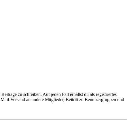
iträge zu schreiben. Auf jeden Fall erhältst du als registriertes
E-Mail-Versand an andere Mitglieder, Beitritt zu Benutzergruppen und