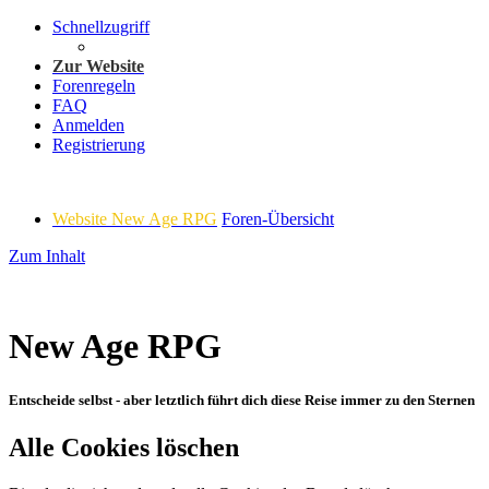
Schnellzugriff
Zur Website
Forenregeln
FAQ
Anmelden
Registrierung
Website New Age RPG
Foren-Übersicht
Zum Inhalt
New Age RPG
Entscheide selbst - aber letztlich führt dich diese Reise immer zu den Sternen
Alle Cookies löschen