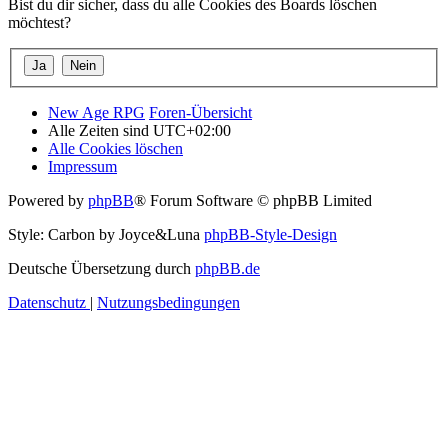
Bist du dir sicher, dass du alle Cookies des Boards löschen
möchtest?
New Age RPG
Foren-Übersicht
Alle Zeiten sind
UTC+02:00
Alle Cookies löschen
Impressum
Powered by
phpBB
® Forum Software © phpBB Limited
Style: Carbon by Joyce&Luna
phpBB-Style-Design
Deutsche Übersetzung durch
phpBB.de
Datenschutz
|
Nutzungsbedingungen